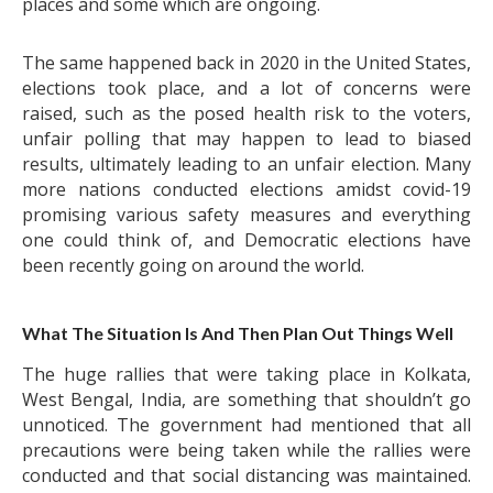
places and some which are ongoing.
The same happened back in 2020 in the United States,
elections took place, and a lot of concerns were
raised, such as the posed health risk to the voters,
unfair polling that may happen to lead to biased
results, ultimately leading to an unfair election. Many
more nations conducted elections amidst covid-19
promising various safety measures and everything
one could think of, and Democratic elections have
been recently going on around the world.
What The Situation Is And Then Plan Out Things Well
The huge rallies that were taking place in Kolkata,
West Bengal, India, are something that shouldn’t go
unnoticed. The government had mentioned that all
precautions were being taken while the rallies were
conducted and that social distancing was maintained.