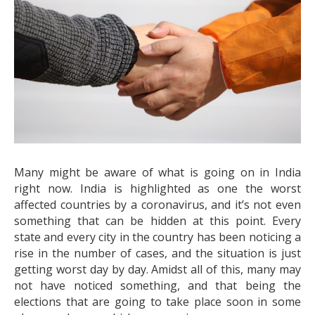
Many might be aware of what is going on in India
right now. India is highlighted as one the worst
affected countries by a coronavirus, and it’s not even
something that can be hidden at this point. Every
state and every city in the country has been noticing a
rise in the number of cases, and the situation is just
getting worst day by day. Amidst all of this, many may
not have noticed something, and that being the
elections that are going to take place soon in some