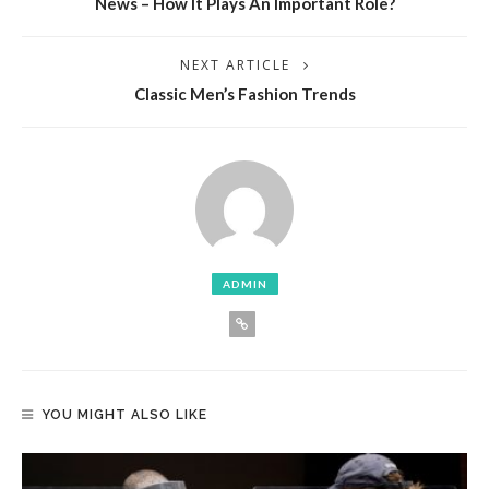
News – How It Plays An Important Role?
NEXT ARTICLE
Classic Men’s Fashion Trends
ADMIN
YOU MIGHT ALSO LIKE