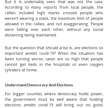
But it is undeniably seen that was not the case.
According to many reports from local people, the
rallies included high marks crossed people who
weren’t wearing a mask, the maximum limit of people
allowed in the rallies, and not exaggerating. People
were falling over each other, without any social
distancing being maintained.
But the question that should arise is, are elections so
important amidst covid-19? When the situation has
been turning worse, cases are so high that people
cannot get beds in the hospitals or even oxygen
cylinders at home.
Understand Democracy And Elections
For bigger counties where democracy holds power,
the government must be well aware that holding
elections amidst covid-19 will bring out no good.