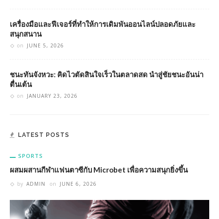
เครื่องมือและฟีเจอร์ที่ทำให้การเดิมพันออนไลน์ปลอดภัยและ
สนุกสนาน
on
JUNE 5, 2026
ชนะทันจังหวะ: คิดไวตัดสินใจเร็วในตลาดสด นำสู่ชัยชนะอันน่า
ตื่นเต้น
on
JANUARY 23, 2026
LATEST POSTS
SPORTS
ผสมผสานกีฬาแฟนตาซีกับ Microbet เพื่อความสนุกยิ่งขึ้น
by
ADMIN
on
JUNE 6, 2026