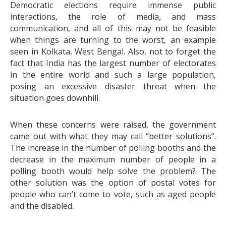
Democratic elections require immense public
interactions, the role of media, and mass
communication, and all of this may not be feasible
when things are turning to the worst, an example
seen in Kolkata, West Bengal. Also, not to forget the
fact that India has the largest number of electorates
in the entire world and such a large population,
posing an excessive disaster threat when the
situation goes downhill.
When these concerns were raised, the government
came out with what they may call “better solutions”.
The increase in the number of polling booths and the
decrease in the maximum number of people in a
polling booth would help solve the problem? The
other solution was the option of postal votes for
people who can’t come to vote, such as aged people
and the disabled.