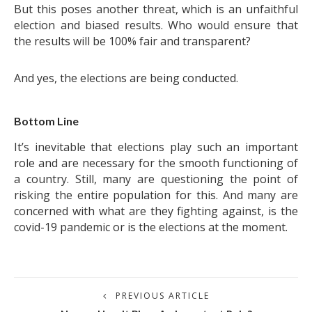
But this poses another threat, which is an unfaithful
election and biased results. Who would ensure that
the results will be 100% fair and transparent?
And yes, the elections are being conducted.
Bottom Line
It’s inevitable that elections play such an important
role and are necessary for the smooth functioning of
a country. Still, many are questioning the point of
risking the entire population for this. And many are
concerned with what are they fighting against, is the
covid-19 pandemic or is the elections at the moment.
PREVIOUS ARTICLE