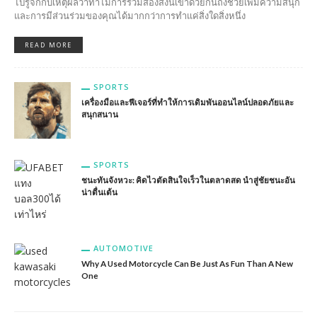
ไปรู้จักกับเหตุผลว่าทำไมการรวมสองสิ่งนี้เข้าด้วยกันถึงช่วยเพิ่มความสนุก
และการมีส่วนร่วมของคุณได้มากกว่าการทำแค่สิ่งใดสิ่งหนึ่ง
READ MORE
SPORTS
เครื่องมือและฟีเจอร์ที่ทำให้การเดิมพันออนไลน์ปลอดภัยและ
สนุกสนาน
SPORTS
ชนะทันจังหวะ: คิดไวตัดสินใจเร็วในตลาดสด นำสู่ชัยชนะอัน
น่าตื่นเต้น
AUTOMOTIVE
Why A Used Motorcycle Can Be Just As Fun Than A New
One