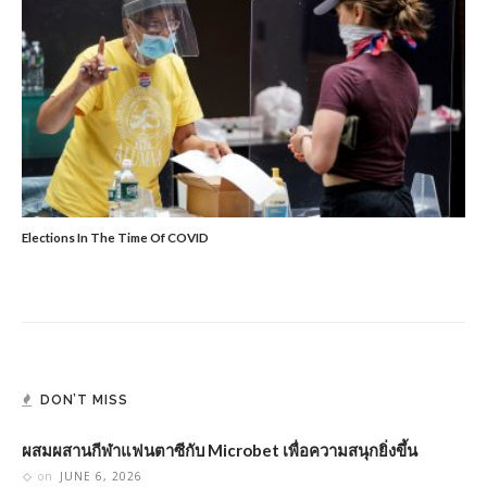
Elections In The Time Of COVID
DON’T MISS
ผสมผสานกีฬาแฟนตาซีกับ Microbet เพื่อความสนุกยิ่งขึ้น
on
JUNE 6, 2026