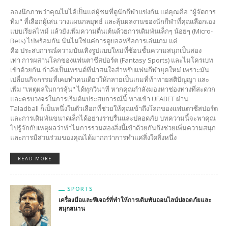
ลองนึกภาพว่าคุณไม่ได้เป็นแค่ผู้ชมที่ดูนักกีฬาแข่งกัน แต่คุณคือ "ผู้จัดการ
ทีม" ที่เลือกผู้เล่น วางแผนกลยุทธ์ และลุ้นผลงานของนักกีฬาที่คุณเลือกเอง
แบบเรียลไทม์ แล้วยังเพิ่มความตื่นเต้นด้วยการเดิมพันเล็กๆ น้อยๆ (Micro-
Bets) ไปพร้อมกัน นั่นไม่ใช่แค่การดูบอลหรือการเล่นเกม แต่
คือ ประสบการณ์ความบันเทิงรูปแบบใหม่ที่ซ้อนชั้นความสนุกเป็นสอง
เท่า การผสานโลกของแฟนตาซีสปอร์ต (Fantasy Sports) และไมโครเบท
เข้าด้วยกัน กำลังเป็นเทรนด์ที่น่าสนใจสำหรับแฟนกีฬายุคใหม่ เพราะมัน
เปลี่ยนกิจกรรมที่เคยทำคนเดียวให้กลายเป็นเกมที่ท้าทายสติปัญญา และ
เพิ่ม "เหตุผลในการลุ้น" ได้ทุกวินาที หากคุณกำลังมองหาช่องทางที่สะดวก
และครบวงจรในการเริ่มต้นประสบการณ์นี้ ทางเข้า UFABET ผ่าน
Taladball ก็เป็นหนึ่งในตัวเลือกที่ช่วยให้คุณเข้าถึงโลกของแฟนตาซีสปอร์ต
และการเดิมพันขนาดเล็กได้อย่างราบรื่นและปลอดภัย บทความนี้จะพาคุณ
ไปรู้จักกับเหตุผลว่าทำไมการรวมสองสิ่งนี้เข้าด้วยกันถึงช่วยเพิ่มความสนุก
และการมีส่วนร่วมของคุณได้มากกว่าการทำแค่สิ่งใดสิ่งหนึ่ง
READ MORE
SPORTS
เครื่องมือและฟีเจอร์ที่ทำให้การเดิมพันออนไลน์ปลอดภัยและ
สนุกสนาน