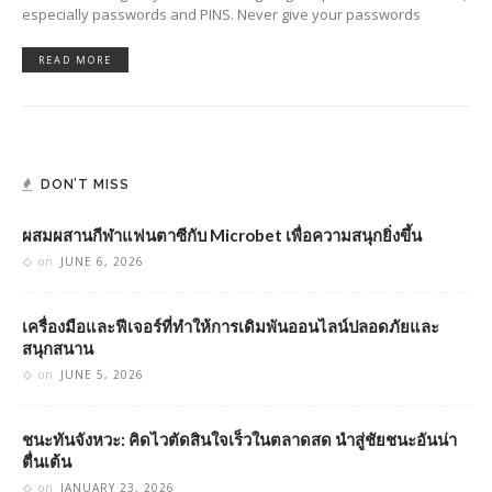
especially passwords and PINS. Never give your passwords
READ MORE
DON’T MISS
ผสมผสานกีฬาแฟนตาซีกับ Microbet เพื่อความสนุกยิ่งขึ้น
on
JUNE 6, 2026
เครื่องมือและฟีเจอร์ที่ทำให้การเดิมพันออนไลน์ปลอดภัยและ
สนุกสนาน
on
JUNE 5, 2026
ชนะทันจังหวะ: คิดไวตัดสินใจเร็วในตลาดสด นำสู่ชัยชนะอันน่า
ตื่นเต้น
on
JANUARY 23, 2026