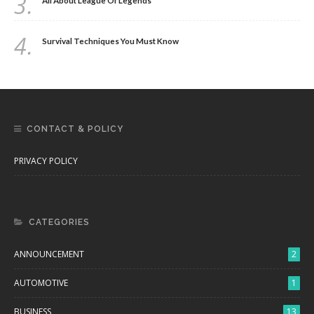
3.
All About League Of Legends
4.
Survival Techniques You Must Know
CONTACT & POLICY
PRIVACY POLICY
CATEGORIES
ANNOUNCEMENT
2
AUTOMOTIVE
1
BUSINESS
13