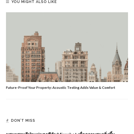
YOU MIGHT ALSO LIKE
Future-Proof Your Property: Acoustic Testing Adds Value & Comfort
DON’T MISS