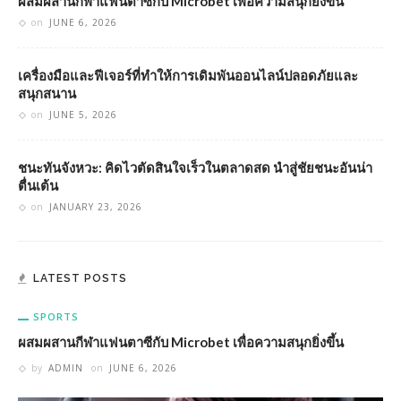
ผสมผสานกีฬาแฟนตาซีกับ Microbet เพื่อความสนุกยิ่งขึ้น
on
JUNE 6, 2026
เครื่องมือและฟีเจอร์ที่ทำให้การเดิมพันออนไลน์ปลอดภัยและ
สนุกสนาน
on
JUNE 5, 2026
ชนะทันจังหวะ: คิดไวตัดสินใจเร็วในตลาดสด นำสู่ชัยชนะอันน่า
ตื่นเต้น
on
JANUARY 23, 2026
LATEST POSTS
SPORTS
ผสมผสานกีฬาแฟนตาซีกับ Microbet เพื่อความสนุกยิ่งขึ้น
by
ADMIN
on
JUNE 6, 2026