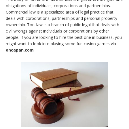
obligations of individuals, corporations and partnerships.
Commercial law is a specialized area of legal practice that
deals with corporations, partnerships and personal property
ownership. Tort law is a branch of public legal that deals with
civil wrongs against individuals or corporations by other
people. If you are looking to hire the best one in business, you
might want to look into playing some fun casino games via
oncapan.com
.