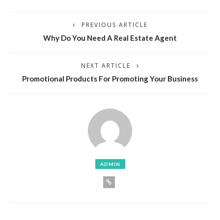
PREVIOUS ARTICLE
Why Do You Need A Real Estate Agent
NEXT ARTICLE
Promotional Products For Promoting Your Business
ADMIN