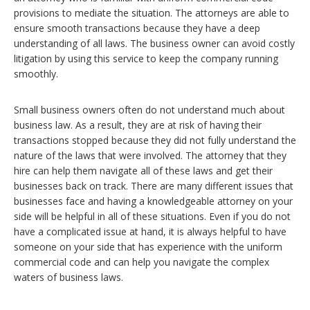
provisions to mediate the situation. The attorneys are able to
ensure smooth transactions because they have a deep
understanding of all laws. The business owner can avoid costly
litigation by using this service to keep the company running
smoothly.
Small business owners often do not understand much about
business law. As a result, they are at risk of having their
transactions stopped because they did not fully understand the
nature of the laws that were involved. The attorney that they
hire can help them navigate all of these laws and get their
businesses back on track. There are many different issues that
businesses face and having a knowledgeable attorney on your
side will be helpful in all of these situations. Even if you do not
have a complicated issue at hand, it is always helpful to have
someone on your side that has experience with the uniform
commercial code and can help you navigate the complex
waters of business laws.