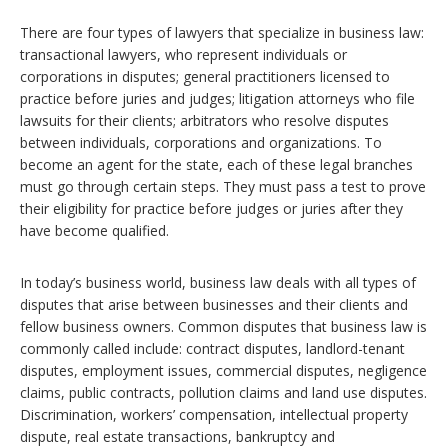
There are four types of lawyers that specialize in business law:
transactional lawyers, who represent individuals or
corporations in disputes; general practitioners licensed to
practice before juries and judges; litigation attorneys who file
lawsuits for their clients; arbitrators who resolve disputes
between individuals, corporations and organizations. To
become an agent for the state, each of these legal branches
must go through certain steps. They must pass a test to prove
their eligibility for practice before judges or juries after they
have become qualified.
In today’s business world, business law deals with all types of
disputes that arise between businesses and their clients and
fellow business owners. Common disputes that business law is
commonly called include: contract disputes, landlord-tenant
disputes, employment issues, commercial disputes, negligence
claims, public contracts, pollution claims and land use disputes.
Discrimination, workers’ compensation, intellectual property
dispute, real estate transactions, bankruptcy and