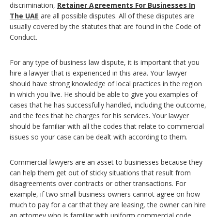
discrimination,
Retainer Agreements For Businesses In
The UAE
are all possible disputes. All of these disputes are
usually covered by the statutes that are found in the Code of
Conduct.
For any type of business law dispute, it is important that you
hire a lawyer that is experienced in this area. Your lawyer
should have strong knowledge of local practices in the region
in which you live. He should be able to give you examples of
cases that he has successfully handled, including the outcome,
and the fees that he charges for his services. Your lawyer
should be familiar with all the codes that relate to commercial
issues so your case can be dealt with according to them.
Commercial lawyers are an asset to businesses because they
can help them get out of sticky situations that result from
disagreements over contracts or other transactions. For
example, if two small business owners cannot agree on how
much to pay for a car that they are leasing, the owner can hire
an attorney who is familiar with uniform commercial code