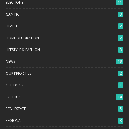
ELECTIONS
11
GAMING
3
HEALTH
2
HOME DECORATION
2
LIFESTYLE & FASHION
3
NEWS
19
OUR PRIORITIES
2
OUTDOOR
1
POLITICS
14
REAL ESTATE
5
REGIONAL
3